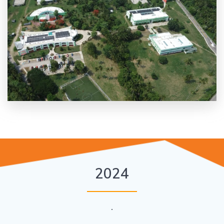
2024
.