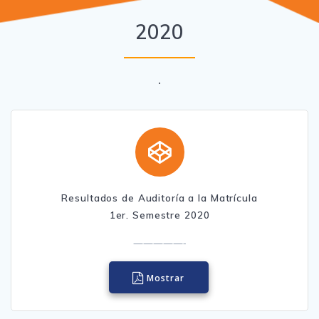
2020
.
Resultados de Auditoría a la Matrícula
1er. Semestre 2020
—————-
Mostrar