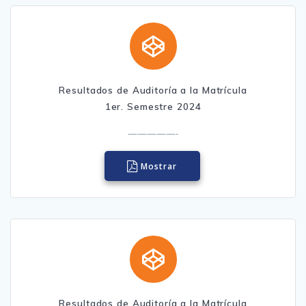
Resultados de Auditoría a la Matrícula
1er. Semestre 2024
—————-
Mostrar
Resultados de Auditoría a la Matrícula