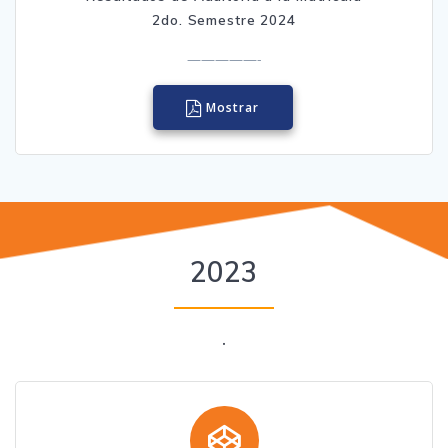
2do. Semestre 2024
—————-
Mostrar
2023
.