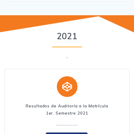
2021
.
Resultados de Auditoría a la Matrícula
1er. Semestre 2021
—————-