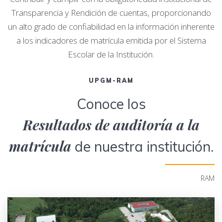
Transparencia y Rendición de cuentas, proporcionando
un alto grado de confiabilidad en la información inherente
a los indicadores de matrícula emitida por el Sistema
Escolar de la Institución.
UPGM-RAM
Conoce los
Resultados de auditoría a la
matrícula
de nuestra institución.
RAM