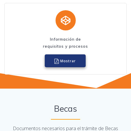
Información de
requisitos y procesos
Mostrar
Becas
Documentos necesarios para el trámite de Becas