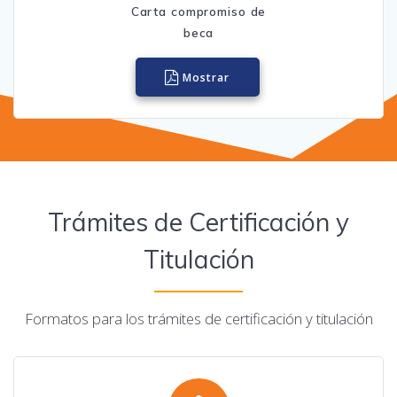
Carta compromiso de
beca
Mostrar
Trámites de Certificación y
Titulación
Formatos para los trámites de certificación y titulación