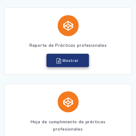
Reporte de Prácticas profesionales
Mostrar
Hoja de cumplimiento de prácticas
profesionales