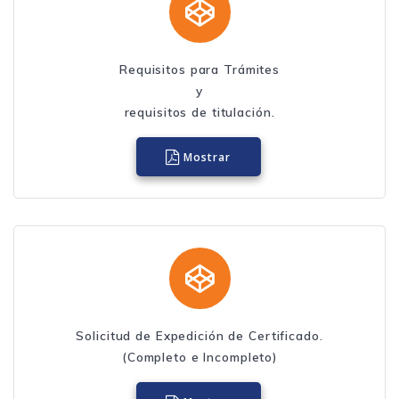
Requisitos para Trámites
y
requisitos de titulación.
Mostrar
Solicitud de Expedición de Certificado.
(Completo e Incompleto)