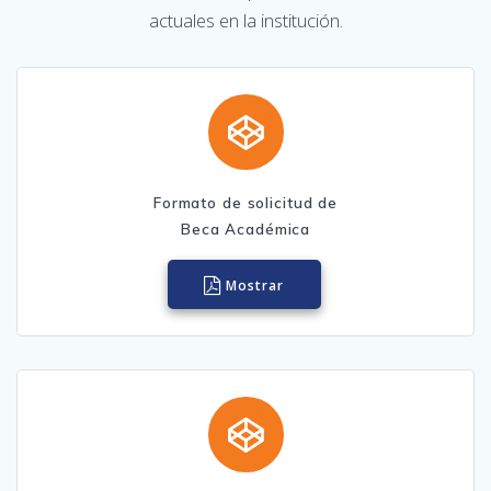
actuales en la institución.
Formato de solicitud de
Beca Académica
Mostrar