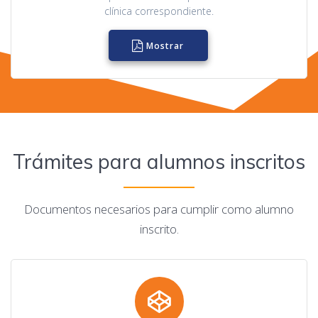
clínica correspondiente.
Mostrar
Trámites para alumnos inscritos
Documentos necesarios para cumplir como alumno
inscrito.