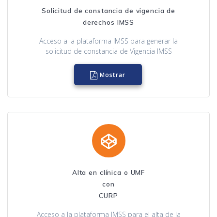
Solicitud de constancia de vigencia de
derechos IMSS
Acceso a la plataforma IMSS para generar la
solicitud de constancia de Vigencia IMSS
Mostrar
Alta en clínica o UMF
con
CURP
Acceso a la plataforma IMSS para el alta de la