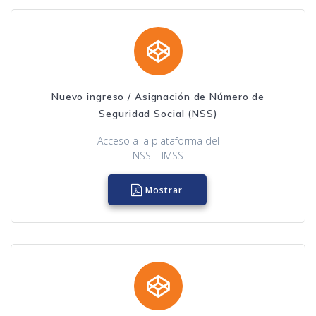
Nuevo ingreso / Asignación de Número de
Seguridad Social (NSS)
Acceso a la plataforma del
NSS – IMSS
Mostrar