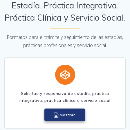
Estadía, Práctica Integrativa,
Práctica Clínica y Servicio Social.
Formatos para el trámite y seguimiento de las estadías,
prácticas profesionales y servicio social.
Solicitud y responsiva de estadía, práctica
integrativa, práctica clínica o servicio social
Mostrar