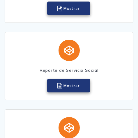
Mostrar
Reporte de Servicio Social
Mostrar