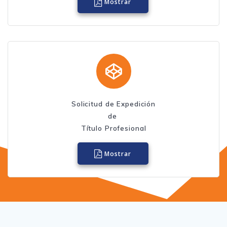
Mostrar
Solicitud de Expedición
de
Título Profesional
Mostrar