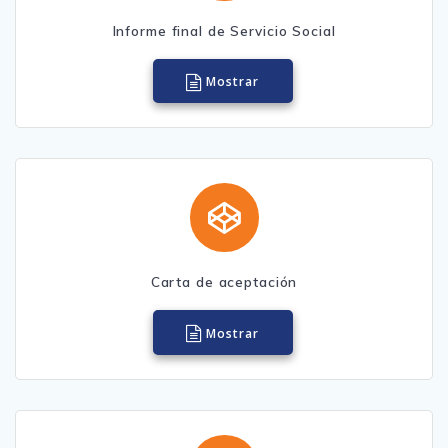
Informe final de Servicio Social
Mostrar
Carta de aceptación
Mostrar