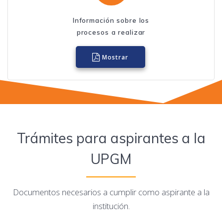
Información sobre los
procesos a realizar
Mostrar
Trámites para aspirantes a la
UPGM
Documentos necesarios a cumplir como aspirante a la
institución.