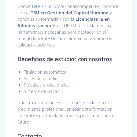
Conviértete en un profesional competitivo iniciando
con el
TSU en Gestión del Capital Humano
y
continúa tu formación con la
Licenciatura en
Administración
. En la UPGM te brindamos las
herramientas necesarias para destacar en el
mundo laboral y desarrollarte en un entorno de
calidad académica.
Beneficios de estudiar con nosotros
Titulación automática
Viajes de estudio
Prácticas profesionales
Sistema de becas
Nuestra institución está comprometida con tu
crecimiento profesional, brindándote formación
integral y oportunidades reales para impulsar tu
futuro.
Contacto