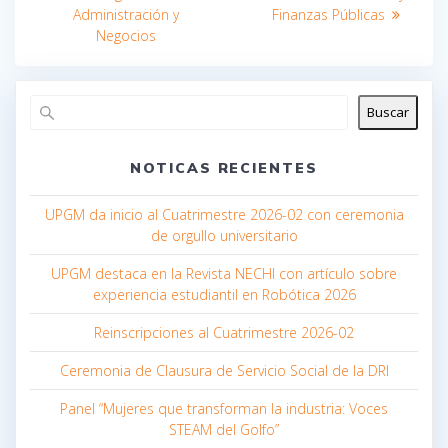
Administración y
Finanzas Públicas
Negocios
Buscar
NOTICAS RECIENTES
UPGM da inicio al Cuatrimestre 2026-02 con ceremonia
de orgullo universitario
UPGM destaca en la Revista NECHI con artículo sobre
experiencia estudiantil en Robótica 2026
Reinscripciones al Cuatrimestre 2026-02
Ceremonia de Clausura de Servicio Social de la DRI
Panel “Mujeres que transforman la industria: Voces
STEAM del Golfo”