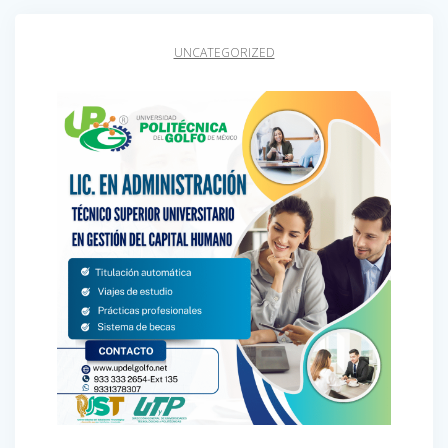
UNCATEGORIZED