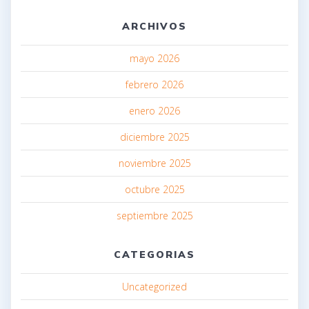
ARCHIVOS
mayo 2026
febrero 2026
enero 2026
diciembre 2025
noviembre 2025
octubre 2025
septiembre 2025
CATEGORIAS
Uncategorized