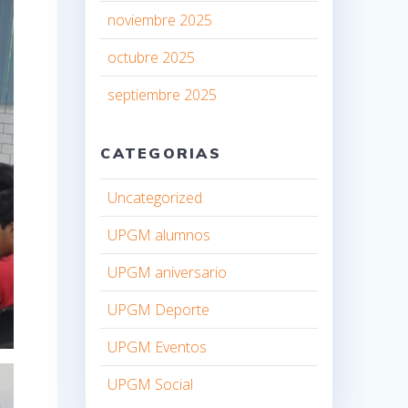
noviembre 2025
octubre 2025
septiembre 2025
CATEGORIAS
Uncategorized
UPGM alumnos
UPGM aniversario
UPGM Deporte
UPGM Eventos
UPGM Social