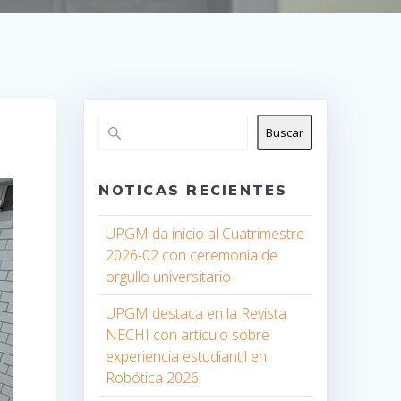
Buscar
NOTICAS RECIENTES
UPGM da inicio al Cuatrimestre
2026-02 con ceremonia de
orgullo universitario
UPGM destaca en la Revista
NECHI con artículo sobre
experiencia estudiantil en
Robótica 2026