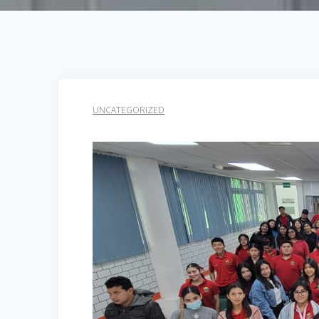
UNCATEGORIZED