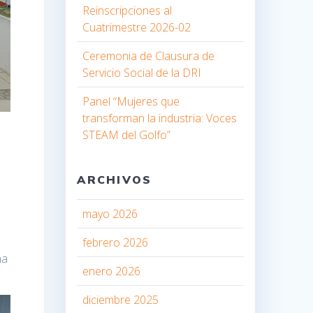
Reinscripciones al
Cuatrimestre 2026-02
Ceremonia de Clausura de
Servicio Social de la DRI
Panel “Mujeres que
transforman la industria: Voces
STEAM del Golfo”
s
ARCHIVOS
mayo 2026
febrero 2026
na
enero 2026
diciembre 2025