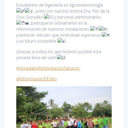
Estudiantes de Ingeniería en Agrobiotecnología
, junto con nuestra rectora Dra. Flor de la
Cruz González
y personal administrativo
, participaron activamente en la
reforestación de nuestras instalaciones
,
plantando árboles que simbolizan esperanza
y un futuro sostenible
.
¡Gracias a todos los que hicieron posible esta
jornada llena de vida!
#JornadaDeReforestaciónTabasco
#ReforestandoElEdén