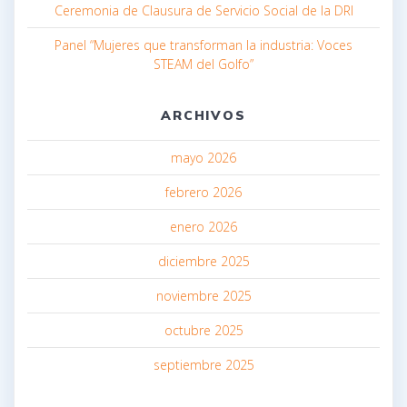
Ceremonia de Clausura de Servicio Social de la DRI
Panel “Mujeres que transforman la industria: Voces
STEAM del Golfo”
ARCHIVOS
mayo 2026
febrero 2026
enero 2026
diciembre 2025
noviembre 2025
octubre 2025
septiembre 2025