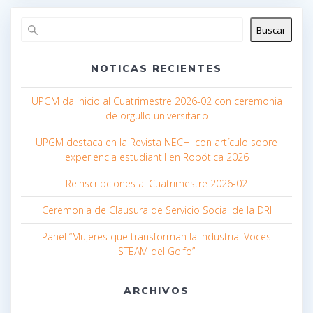
Buscar
NOTICAS RECIENTES
UPGM da inicio al Cuatrimestre 2026-02 con ceremonia
de orgullo universitario
UPGM destaca en la Revista NECHI con artículo sobre
experiencia estudiantil en Robótica 2026
Reinscripciones al Cuatrimestre 2026-02
Ceremonia de Clausura de Servicio Social de la DRI
Panel “Mujeres que transforman la industria: Voces
STEAM del Golfo”
ARCHIVOS