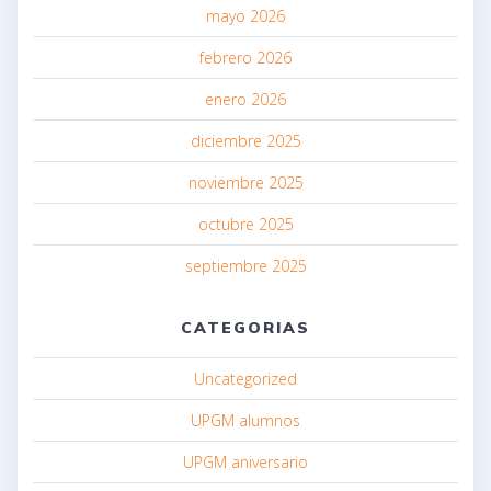
mayo 2026
febrero 2026
enero 2026
diciembre 2025
noviembre 2025
octubre 2025
septiembre 2025
CATEGORIAS
Uncategorized
UPGM alumnos
UPGM aniversario