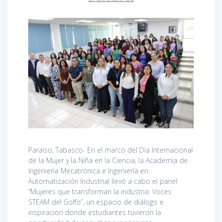
Paraíso, Tabasco- En el marco del Día Internacional
de la Mujer y la Niña en la Ciencia, la Academia de
Ingeniería Mecatrónica e Ingeniería en
Automatización Industrial llevó a cabo el panel
“Mujeres que transforman la industria: Voces
STEAM del Golfo”, un espacio de diálogo e
inspiración donde estudiantes tuvieron la