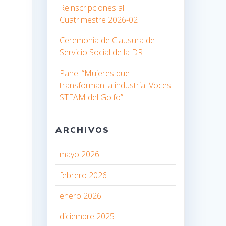
Reinscripciones al
Cuatrimestre 2026-02
Ceremonia de Clausura de
Servicio Social de la DRI
Panel “Mujeres que
transforman la industria: Voces
STEAM del Golfo”
ARCHIVOS
mayo 2026
febrero 2026
enero 2026
diciembre 2025