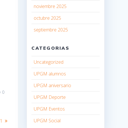
noviembre 2025
octubre 2025
septiembre 2025
CATEGORIAS
Uncategorized
UPGM alumnos
UPGM aniversario
0
UPGM Deporte
UPGM Eventos
UPGM Social
01