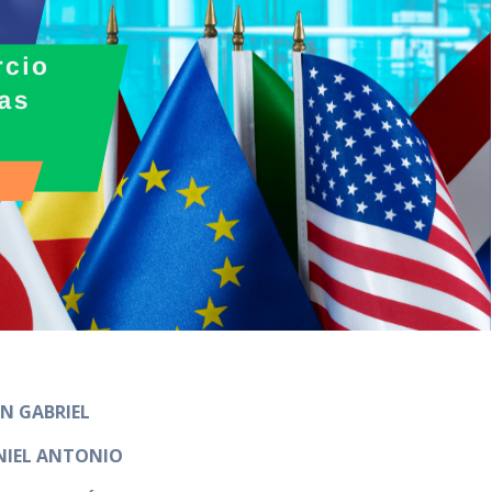
AN GABRIEL
NIEL ANTONIO