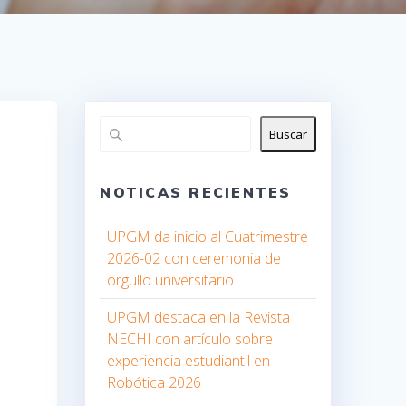
Buscar
NOTICAS RECIENTES
UPGM da inicio al Cuatrimestre
2026-02 con ceremonia de
orgullo universitario
UPGM destaca en la Revista
NECHI con artículo sobre
experiencia estudiantil en
Robótica 2026