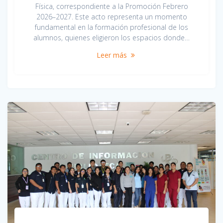
Física, correspondiente a la Promoción Febrero
2026–2027. Este acto representa un momento
fundamental en la formación profesional de los
alumnos, quienes eligieron los espacios donde…
Leer más