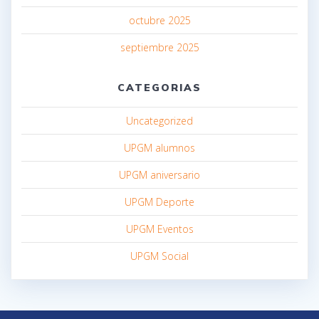
octubre 2025
septiembre 2025
CATEGORIAS
Uncategorized
UPGM alumnos
UPGM aniversario
UPGM Deporte
UPGM Eventos
UPGM Social