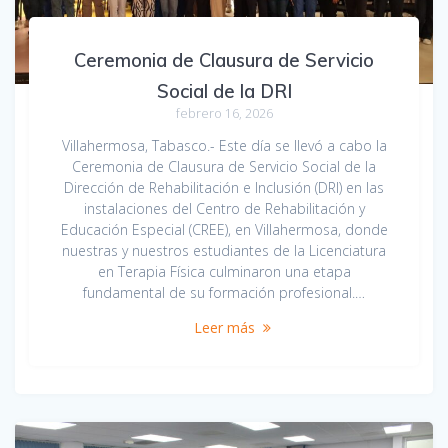
Ceremonia de Clausura de Servicio
Social de la DRI
febrero 16, 2026
Villahermosa, Tabasco.- Este día se llevó a cabo la
Ceremonia de Clausura de Servicio Social de la
Dirección de Rehabilitación e Inclusión (DRI) en las
instalaciones del Centro de Rehabilitación y
Educación Especial (CREE), en Villahermosa, donde
nuestras y nuestros estudiantes de la Licenciatura
en Terapia Física culminaron una etapa
fundamental de su formación profesional.…
Leer más