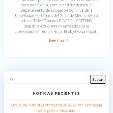
profesional de su comunidad académica, el
Departamento de Educación Continua de la
Universidad Politécnica del Golfo de México llevó a
cabo el Taller: Trámites DIGIPRIS – COFEPRIS,
dirigido a estudiantes y egresados de la
Licenciatura en Terapia Física. El objetivo principal…
Leer más
Buscar
NOTICAS RECIENTES
UPGM da inicio al Cuatrimestre 2026-02 con ceremonia
de orgullo universitario