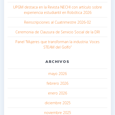
UPGM destaca en la Revista NECHI con artículo sobre
experiencia estudiantil en Robótica 2026
Reinscripciones al Cuatrimestre 2026-02
Ceremonia de Clausura de Servicio Social de la DRI
Panel “Mujeres que transforman la industria: Voces
STEAM del Golfo”
ARCHIVOS
mayo 2026
febrero 2026
enero 2026
diciembre 2025
noviembre 2025