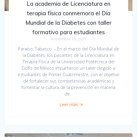
La academia de Licenciatura en
terapia física conmemora el Día
Mundial de la Diabetes con taller
formativo para estudiantes
noviembre 19, 2025
Paraíso, Tabasco. – En el marco del Día Mundial de
la Diabetes, los pasantes de la Licenciatura en
Terapia Física de la Universidad Politécnica del
Golfo de México impartieron un taller dirigido a
estudiantes de Primer Cuatrimestre, con el objetivo
de fortalecer sus competencias académicas y
fomentar la cultura de la prevención en materia
de…
Leer más