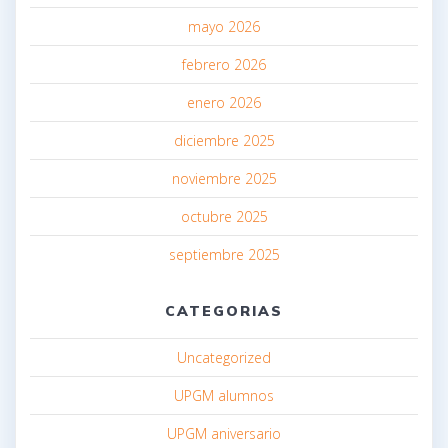
mayo 2026
febrero 2026
enero 2026
diciembre 2025
noviembre 2025
octubre 2025
septiembre 2025
CATEGORIAS
Uncategorized
UPGM alumnos
UPGM aniversario