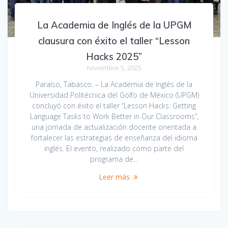
La Academia de Inglés de la UPGM
clausura con éxito el taller “Lesson
Hacks 2025”
noviembre 5, 2025
Paraíso, Tabasco. – La Academia de Inglés de la
Universidad Politécnica del Golfo de México (UPGM)
concluyó con éxito el taller “Lesson Hacks: Getting
Language Tasks to Work Better in Our Classrooms”,
una jornada de actualización docente orientada a
fortalecer las estrategias de enseñanza del idioma
inglés. El evento, realizado como parte del
programa de…
Leer más