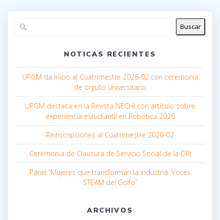
Buscar
NOTICAS RECIENTES
UPGM da inicio al Cuatrimestre 2026-02 con ceremonia
de orgullo universitario
UPGM destaca en la Revista NECHI con artículo sobre
experiencia estudiantil en Robótica 2026
Reinscripciones al Cuatrimestre 2026-02
Ceremonia de Clausura de Servicio Social de la DRI
Panel “Mujeres que transforman la industria: Voces
STEAM del Golfo”
ARCHIVOS